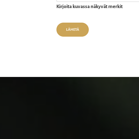
Kirjoita kuvassa näkyvät merkit