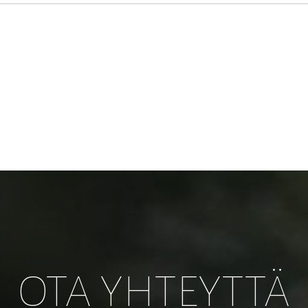
OTA YHTEYTTÄ