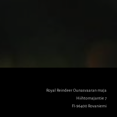
Royal Reindeer Ounasvaaran maja
Hiihtomajantie 7
FI-96400 Rovaniemi