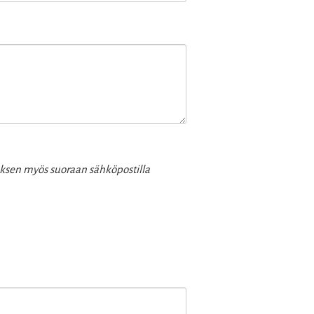
uksen myös suoraan sähköpostilla