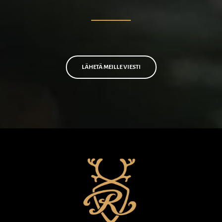
LÄHETÄ MEILLE VIESTI